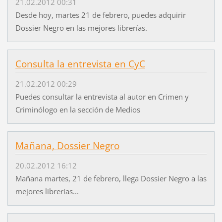
21.02.2012 00:31
Desde hoy, martes 21 de febrero, puedes adquirir
Dossier Negro en las mejores librerías.
Consulta la entrevista en CyC
21.02.2012 00:29
Puedes consultar la entrevista al autor en Crimen y
Criminólogo en la sección de Medios
Mañana, Dossier Negro
20.02.2012 16:12
Mañana martes, 21 de febrero, llega Dossier Negro a las
mejores librerías...