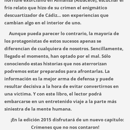
frío relato que hizo de su crimen el enigmático
descuartizador de Cádiz… son experiencias que
cambian algo en el interior de uno.
Aunque pueda parecer lo contrario, la mayoría de
los protagonistas de estos sucesos apenas se
diferencian de cualquiera de nosotros. Sencillamente,
llegado el momento, han optado por el mal. Sólo
conociendo estas historias que nos aterrorizan
podremos estar preparados para afrontarlas. La
información es la mejor arma de defensa y puede
resultar decisiva a la hora de evitar convertirnos en
una víctima. Y con este libro, el lector podrá
embarcarse en un entretenido viaje a la parte más
siniestra de la mente humana.
¡En la edición 2015 disfrutará de un nuevo capítulo:
Crímenes que no nos contaron!