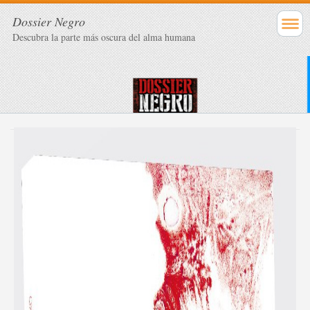
Dossier Negro
Descubra la parte más oscura del alma humana