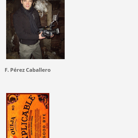
F. Pérez Caballero