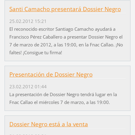
Santi Camacho presentará Dossier Negro
25.02.2012 15:21
El reconocido escritor Santiago Camacho ayudará a
Francisco Pérez Caballero a presentar Dossier Negro el
7 de marzo de 2012, a las 19:00, en la Fnac Callao. ¡No
faltes! ¡Consigue tu firma!
Presentación de Dossier Negro
23.02.2012 01:44
La presentación de Dossier Negro tendrá lugar en la
Fnac Callao el miércoles 7 de marzo, a las 19:00.
Dossier Negro está a la venta