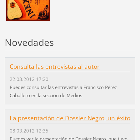
Novedades
Consulta las entrevistas al autor
22.03.2012 17:20
Puedes consultar las entrevistas a Francisco Pérez
Caballero en la sección de Medios
La presentación de Dossier Negro, un éxito
08.03.2012 12:35
Puedes ver la presentación de Dossier Negro, que tuvo