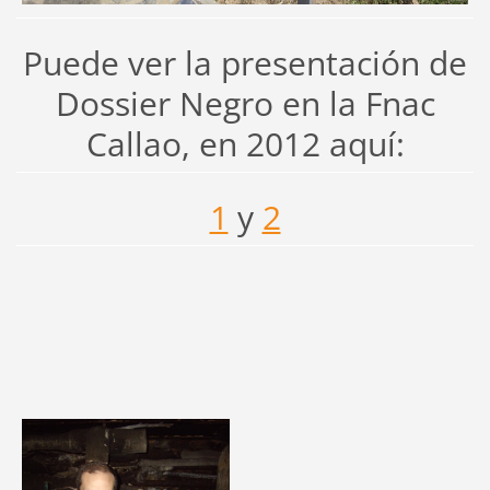
Puede ver la presentación de
Dossier Negro en la Fnac
Callao, en 2012 aquí:
1
y
2