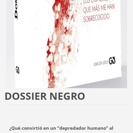
DOSSIER NEGRO
¿Qué convirtió en un “depredador humano” al