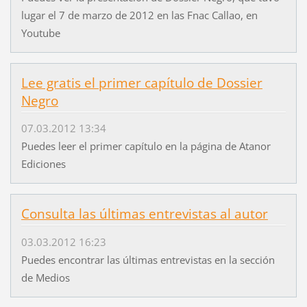
lugar el 7 de marzo de 2012 en las Fnac Callao, en
Youtube
Lee gratis el primer capítulo de Dossier
Negro
07.03.2012 13:34
Puedes leer el primer capítulo en la página de Atanor
Ediciones
Consulta las últimas entrevistas al autor
03.03.2012 16:23
Puedes encontrar las últimas entrevistas en la sección
de Medios