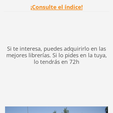
¡Consulte el índice!
Si te interesa, puedes adquirirlo en las
mejores librerías. Si lo pides en la tuya,
lo tendrás en 72h