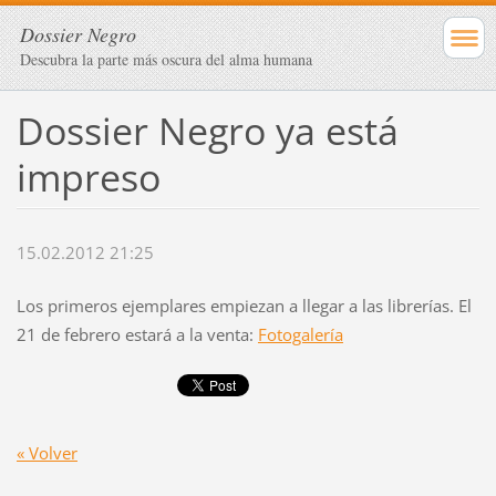
Dossier Negro
Descubra la parte más oscura del alma humana
Dossier Negro ya está
impreso
15.02.2012 21:25
Los primeros ejemplares empiezan a llegar a las librerías. El
21 de febrero estará a la venta:
Fotogalería
« Volver