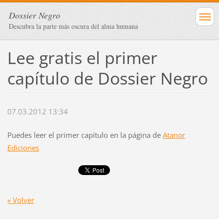
Dossier Negro
Descubra la parte más oscura del alma humana
Lee gratis el primer
capítulo de Dossier Negro
07.03.2012 13:34
Puedes leer el primer capítulo en la página de
Atanor
Ediciones
« Volver