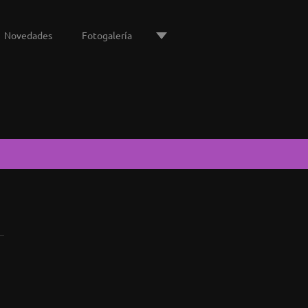
Novedades
Fotogalería