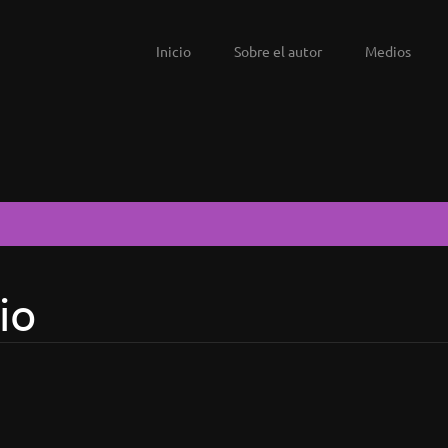
Inicio
Sobre el autor
Medios
io