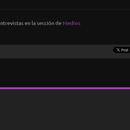
ntrevistas en la sección de
Medios