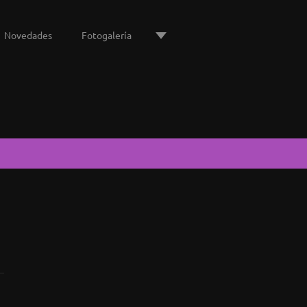
Novedades
Fotogalería