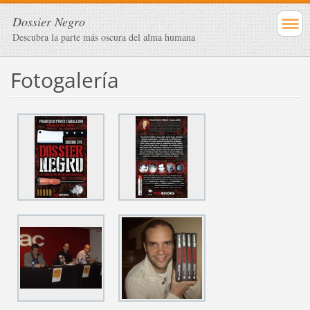
Dossier Negro
Descubra la parte más oscura del alma humana
Fotogalería