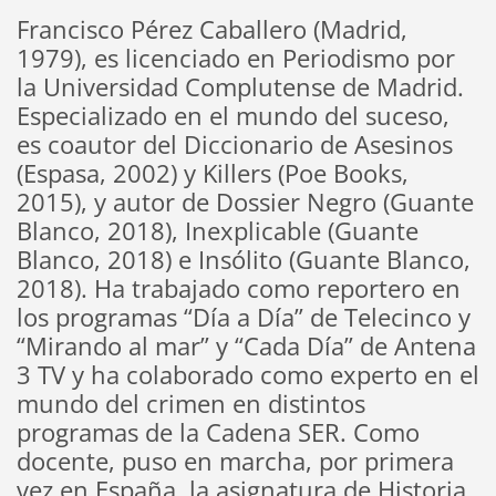
Francisco Pérez Caballero (Madrid,
1979), es licenciado en Periodismo por
la Universidad Complutense de Madrid.
Especializado en el mundo del suceso,
es coautor del Diccionario de Asesinos
(Espasa, 2002) y Killers (Poe Books,
2015), y autor de Dossier Negro (Guante
Blanco, 2018), Inexplicable (Guante
Blanco, 2018) e Insólito (Guante Blanco,
2018). Ha trabajado como reportero en
los programas “Día a Día” de Telecinco y
“Mirando al mar” y “Cada Día” de Antena
3 TV y ha colaborado como experto en el
mundo del crimen en distintos
programas de la Cadena SER. Como
docente, puso en marcha, por primera
vez en España, la asignatura de Historia