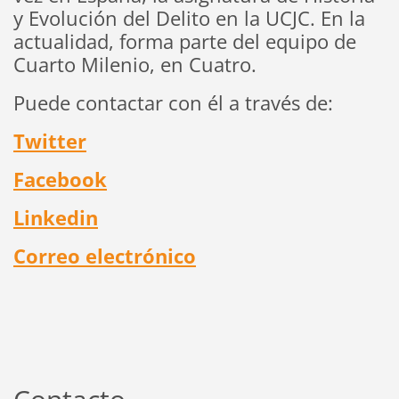
y Evolución del Delito en la UCJC. En la
actualidad, forma parte del equipo de
Cuarto Milenio, en Cuatro.
Puede contactar con él a través de:
Twitter
Facebook
Linkedin
Correo electrónico