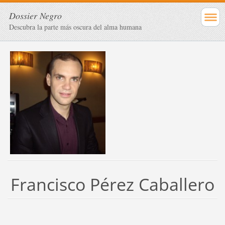
Dossier Negro
Descubra la parte más oscura del alma humana
Francisco Pérez Caballero