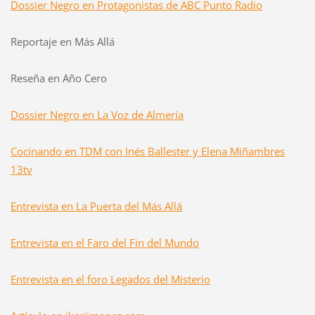
Dossier Negro en Protagonistas de ABC Punto Radio
Reportaje en Más Allá
Reseña en Año Cero
Dossier Negro en La Voz de Almería
Cocinando en TDM con Inés Ballester y Elena Miñambres
13tv
Entrevista en La Puerta del Más Allá
Entrevista en el Faro del Fin del Mundo
Entrevista en el foro Legados del Misterio