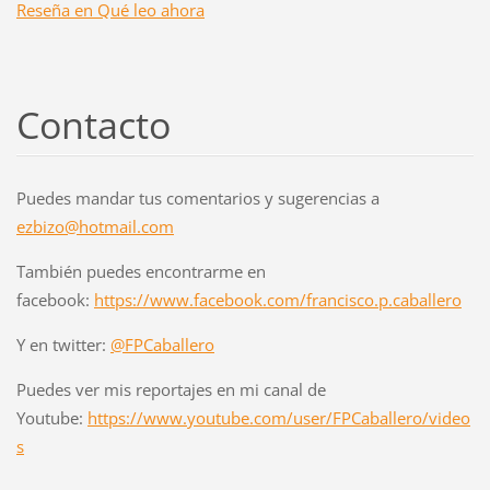
Reseña en Qué leo ahora
Contacto
Puedes mandar tus comentarios y sugerencias a
ezbizo@hotmail.com
También puedes encontrarme en
facebook:
https://www.facebook.com/francisco.p.caballero
Y en twitter:
@FPCaballero
Puedes ver mis reportajes en mi canal de
Youtube:
https://www.youtube.com/user/FPCaballero/video
s