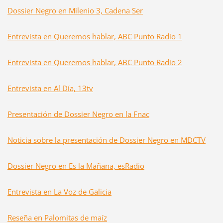
Dossier Negro en Milenio 3, Cadena Ser
Entrevista en Queremos hablar, ABC Punto Radio 1
Entrevista en Queremos hablar, ABC Punto Radio 2
Entrevista en Al Día, 13tv
Presentación de Dossier Negro en la Fnac
Noticia sobre la presentación de Dossier Negro en MDCTV
Dossier Negro en Es la Mañana, esRadio
Entrevista en La Voz de Galicia
Reseña en Palomitas de maíz