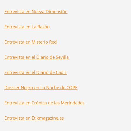
Entrevista en Nueva Dimensión
Entrevista en La Razón
Entrevista en Misterio Red
Entrevista en el Diario de Sevilla
Entrevista en el Diario de Cádiz
Dossier Negro en La Noche de COPE
Entrevista en Crónica de las Merindades
Entrevista en Etikmagazine.es