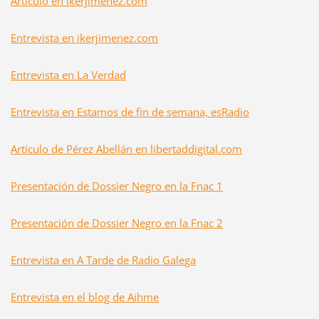
Artículo en ikerjimenez.com
Entrevista en ikerjimenez.com
Entrevista en La Verdad
Entrevista en Estamos de fin de semana, esRadio
Artículo de Pérez Abellán en libertaddigital.com
Presentación de Dossier Negro en la Fnac 1
Presentación de Dossier Negro en la Fnac 2
Entrevista en A Tarde de Radio Galega
Entrevista en el blog de Aihme