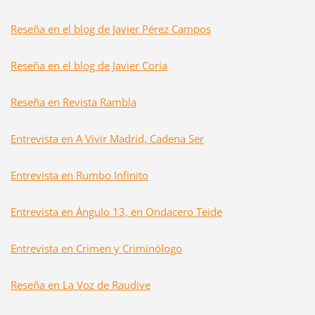
Reseña en el blog de Javier Pérez Campos
Reseña en el blog de Javier Coria
Reseña en Revista Rambla
Entrevista en A Vivir Madrid, Cadena Ser
Entrevista en Rumbo Infinito
Entrevista en Ángulo 13, en Ondacero Teide
Entrevista en Crimen y Criminólogo
Reseña en La Voz de Raudive