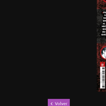
Volver