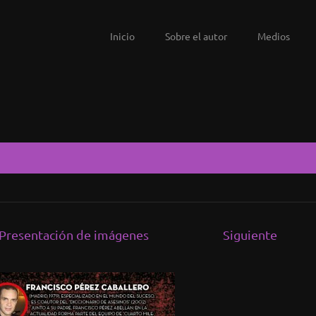
Inicio
Sobre el autor
Medios
Presentación de imágenes
Siguiente