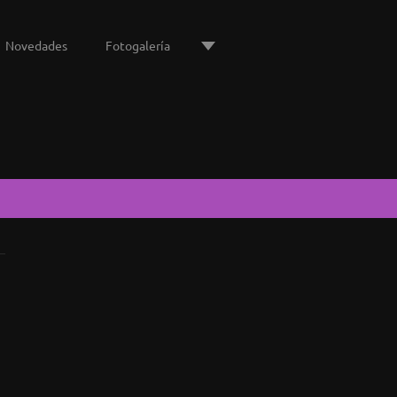
Novedades
Fotogalería