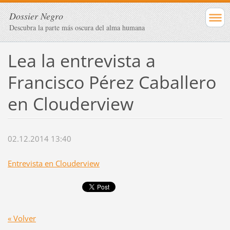
Dossier Negro
Descubra la parte más oscura del alma humana
Lea la entrevista a
Francisco Pérez Caballero
en Clouderview
02.12.2014 13:40
Entrevista en Clouderview
« Volver