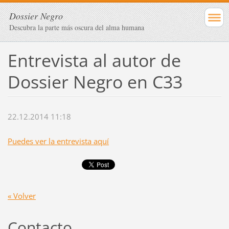
Dossier Negro
Descubra la parte más oscura del alma humana
Entrevista al autor de
Dossier Negro en C33
22.12.2014 11:18
Puedes ver la entrevista aquí
« Volver
Contacto