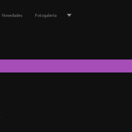
Novedades
Fotogalería