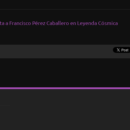
sta a Francisco Pérez Caballero en Leyenda Cósmica