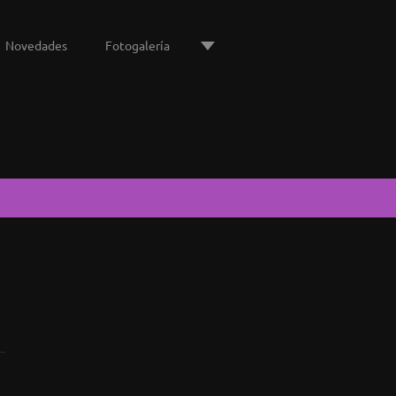
Novedades
Fotogalería