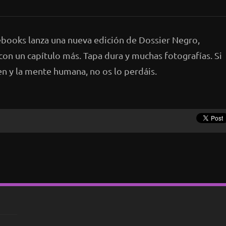
ooks lanza una nueva edición de Dossier Negro,
on un capítulo más. Tapa dura y muchas fotografías. Si
n y la mente humana, no os lo perdáis.