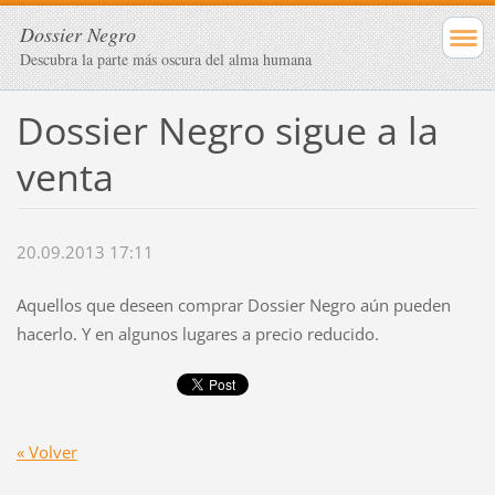
Dossier Negro
Descubra la parte más oscura del alma humana
Dossier Negro sigue a la
venta
20.09.2013 17:11
Aquellos que deseen comprar Dossier Negro aún pueden
hacerlo. Y en algunos lugares a precio reducido.
« Volver