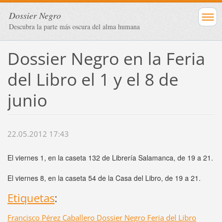
Dossier Negro
Descubra la parte más oscura del alma humana
Dossier Negro en la Feria
del Libro el 1 y el 8 de
junio
22.05.2012 17:43
El viernes 1, en la caseta 132 de Librería Salamanca, de 19 a 21.
El viernes 8, en la caseta 54 de la Casa del Libro, de 19 a 21.
Etiquetas
:
Francisco Pérez Caballero Dossier Negro Feria del Libro