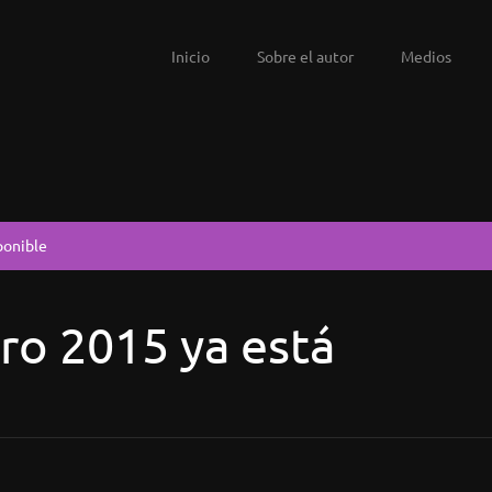
Inicio
Sobre el autor
Medios
ponible
ro 2015 ya está