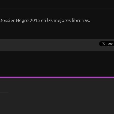
 Dossier Negro 2015 en las mejores librerías.