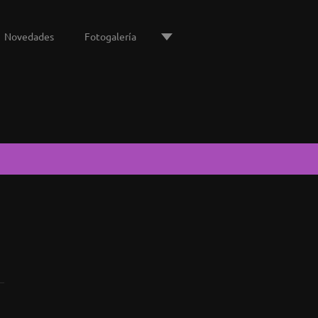
Novedades
Fotogalería