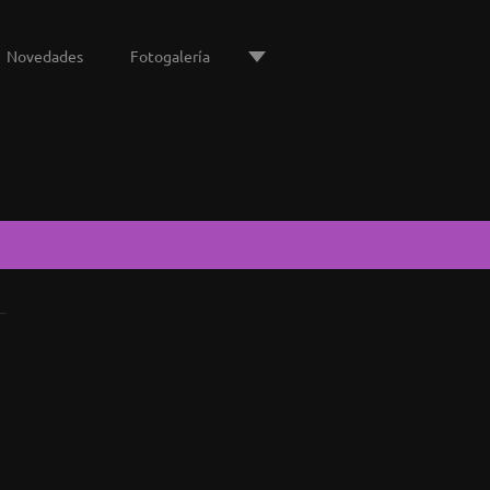
Novedades
Fotogalería