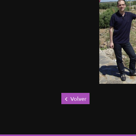
Volver