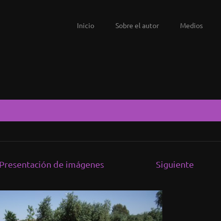
Inicio
Sobre el autor
Medios
Presentación de imágenes
Siguiente